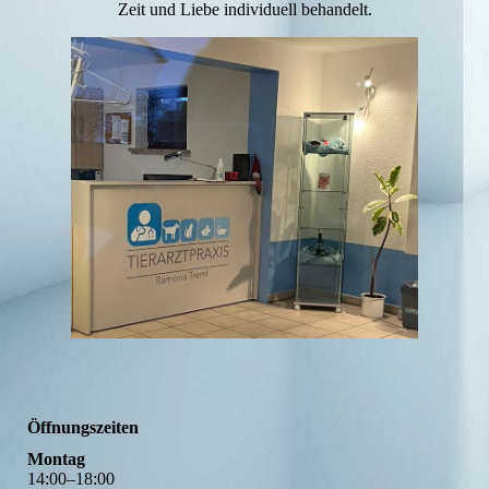
Zeit und Liebe individuell behandelt.
Öffnungszeiten
Montag
14
:
00
–
18
:
00