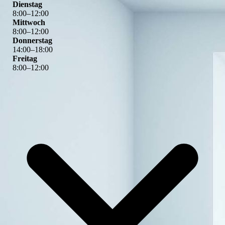
Dienstag
8
:
00
–
12
:
00
Mittwoch
8
:
00
–
12
:
00
Donnerstag
14
:
00
–
18
:
00
Freitag
8
:
00
–
12
:
00