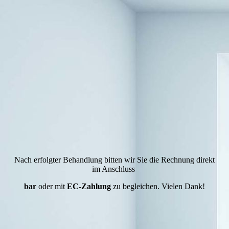
Nach erfolgter Behandlung bitten wir Sie die Rechnung direkt
im Anschluss
bar
oder mit
EC-Zahlung
zu begleichen. Vielen Dank!