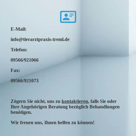
E-Mail:
info@tierarztpraxis-treml.de
Telefon:
09566/921066
Fax:
09566/921073
Zögern Sie nicht, uns zu
kontaktieren
, falls Sie oder
Ihre Angehörigen Beratung bezüglich Behandlungen
benötigen.
Wir freuen uns, Ihnen helfen zu können!