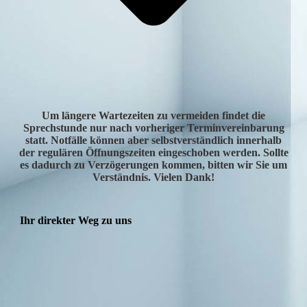
Um längere Wartezeiten zu vermeiden findet die
Sprechstunde nur nach vorheriger Terminvereinbarung
statt. Notfälle können aber selbstverständlich innerhalb
der regulären Öffnungszeiten eingeschoben werden. Sollte
es dadurch zu Verzögerungen kommen, bitten wir Sie um
Verständnis. Vielen Dank!
Ihr direkter Weg zu uns