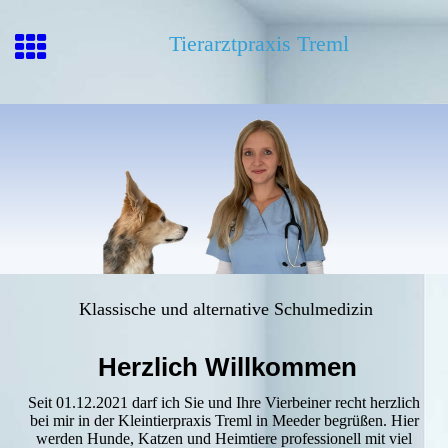
Tierarztpraxis
Treml
Klassische und alternative Schulmedizin
Herzlich Willkommen
Seit 01.12.2021 darf ich Sie und Ihre Vierbeiner recht herzlich
bei mir in der Kleintierpraxis Treml in Meeder begrüßen. Hier
werden Hunde, Katzen und Heimtiere professionell mit viel